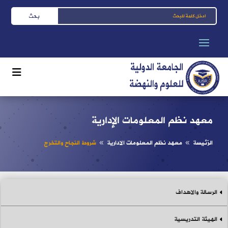
معهد نظم المعلومات الإدارية
الرّئيسة
معهد نظم المعلومات الادارية
شروط النجاح والتخرج
8
8
الرسالة والاهداف
الهيئة التدريسية