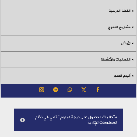
الخطة الدرسية
مشاريع التخرج
الأوائل
الفعاليات والأنشطة
ألبوم الصور
متطلبات الحصول على درجة دبلوم تقاني في نظم
المعلومات الإدارية