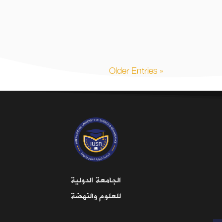
« Older Entries
الجامعة الدولية
للعلوم والنهضة