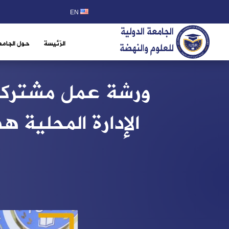
EN
الرّئيسة
حول الجامع
ورشة عمل مشتركة ب
الإدارة المحلية 