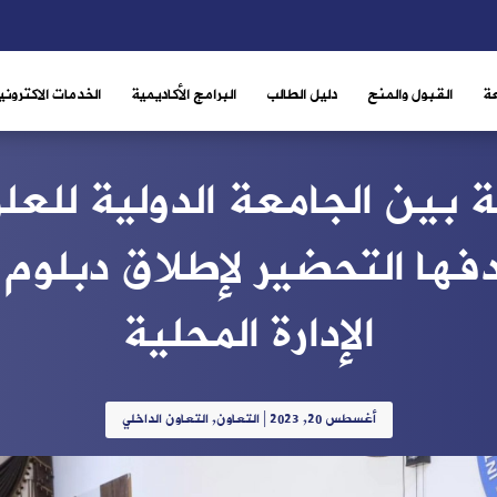
ة
القبول والمنح
دليل الطالب
البرامج الأكاديمية
الخدمات الاكتروني
ين الجامعة الدولية للعلو
هدفها التحضير لإطلاق دبلوم
الإدارة المحلية
أغسطس 20, 2023
|
التعاون
,
التعاون الداخلي