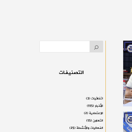
التصنيفات
اتفاقيات
(3)
الأخبار
(115)
الاعتمادية
(2)
التعاون
(15)
الفعاليات والأنشطة
(25)