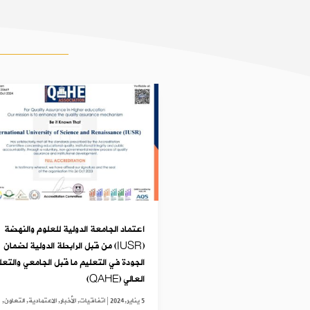
اعتماد الجامعة الدولية للعلوم والنهضة
(IUSR) من قبل الرابطة الدولية لضمان
الجودة في التعليم ما قبل الجامعي والتعل
العالي (QAHE)
5 يناير,2024
|
اتفاقيات
,
الأخبار
,
الاعتمادية
,
التعاون
,