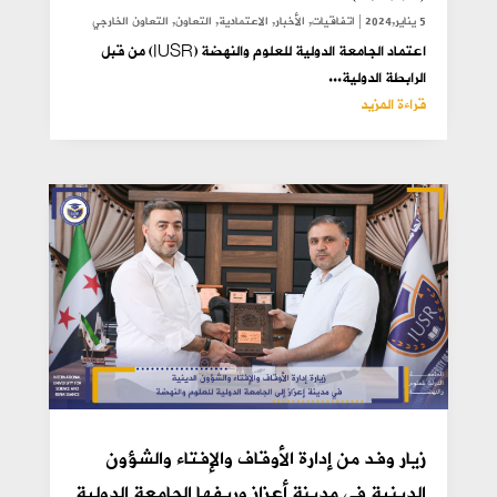
5 يناير,2024
|
اتفاقيات
,
الأخبار
,
الاعتمادية
,
التعاون
,
التعاون الخارجي
اعتماد الجامعة الدولية للعلوم والنهضة (IUSR) من قبل
الرابطة الدولية...
قراءة المزيد
زيار وفد من إدارة الأوقاف والإفتاء والشؤون
الدينية في مدينة أعزاز وريفها الجامعة الدولية