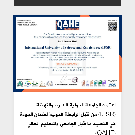
اعتماد الجامعة الدولية للعلوم والنهضة
(IUSR) من قبل الرابطة الدولية لضمان الجودة
في التعليم ما قبل الجامعي والتعليم العالي
(QAHE)