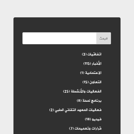
البحث
اتفاقيات
(3)
الأخبار
(115)
الاعتمادية
(1)
التعاون
(15)
الفعاليات والأنشطة
(25)
برنامج لمحة
(8)
فعاليات المعهد التقاني الطبي
(2)
فيديو
(18)
قرارات وتعميمات
(7)