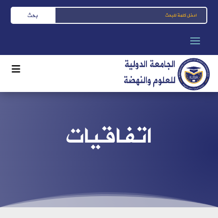
اتفاقيات