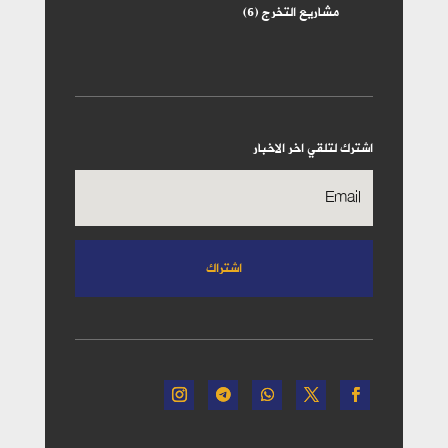
مشاريع التخرج
(6)
اشترك لتلقي اخر الاخبار
اشتراك