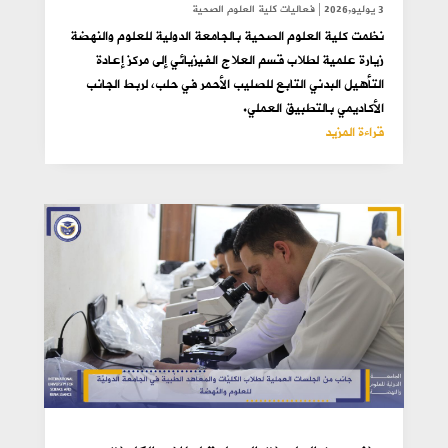
3 يوليو,2026
|
فعاليات كلية العلوم الصحية
نظمت كلية العلوم الصحية بالجامعة الدولية للعلوم والنهضة
زيارة علمية لطلاب قسم العلاج الفيزيائي إلى مركز إعادة
التأهيل البدني التابع للصليب الأحمر في حلب، لربط الجانب
الأكاديمي بالتطبيق العملي.
قراءة المزيد