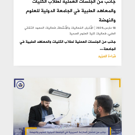
جانب من الجلسات العملية لطلاب الكليات
والمعاهد الطبية في الجامعة الدولية للعلوم
والنهضة
18 مارس,2024
|
الأخبار
,
الفعاليات والأنشطة
,
فعاليات المعهد التقاني
الطبي
,
فعاليات كلية العلوم الصحية
جانب من الجلسات العملية لطلاب الكليات والمعاهد الطبية في
الجامعة...
قراءة المزيد