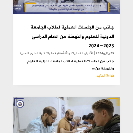
جانب من الجلسات العملية لطلاب الجامعة
الدولية للعلوم والنهضة من العام الدراسي
2023-2024
29 يناير,2024
|
الأخبار
,
الفعاليات والأنشطة
,
فعاليات كلية العلوم الصحية
جانب من الجلسات العملية لطلاب الجامعة الدولية للعلوم
والنهضة من...
قراءة المزيد