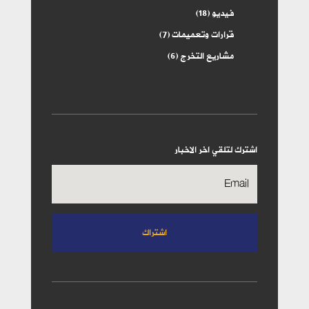
فيديو
(18)
قرارات وتعميمات
(7)
مشاريع التخرج
(6)
اشترك لتلقي اخر الاخبار
اشتراك