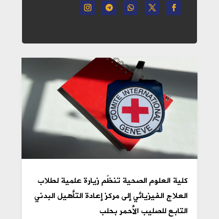
كلية العلوم الصحية تنظّم زيارة علمية لطلاب
العلاج الفيزيائي إلى مركز إعادة التأهيل البدني
التابع للصليب الأحمر بحلب