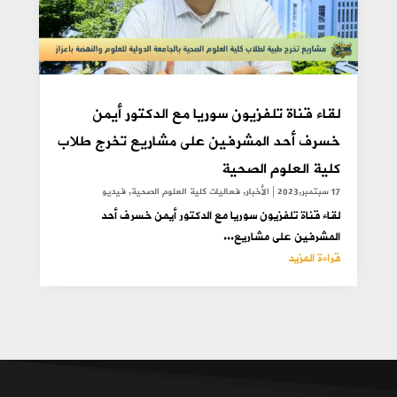
لقاء قناة تلفزيون سوريا مع الدكتور أيمن
خسرف أحد المشرفين على مشاريع تخرج طلاب
كلية العلوم الصحية
17 سبتمبر,2023
|
الأخبار
,
فعاليات كلية العلوم الصحية
,
فيديو
لقاء قناة تلفزيون سوريا مع الدكتور أيمن خسرف أحد
المشرفين على مشاريع...
قراءة المزيد