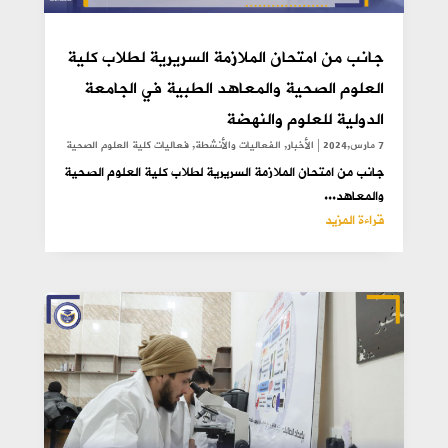
جانب من امتحان الملازمة السريرية لطلاب كلية
العلوم الصحية والمعاهد الطبية في الجامعة
الدولية للعلوم والنهضة
7 مارس,2024
|
الأخبار
,
الفعاليات والأنشطة
,
فعاليات كلية العلوم الصحية
جانب من امتحان الملازمة السريرية لطلاب كلية العلوم الصحية
والمعاهد...
قراءة المزيد