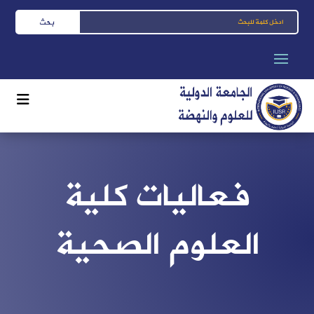
فعاليات كلية
العلوم الصحية