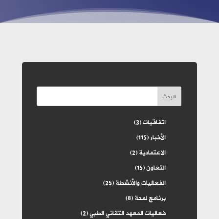
البحث
اتفاقيات
(3)
الأخبار
(115)
الاعتمادية
(2)
التعاون
(15)
الفعاليات والأنشطة
(25)
برنامج لمحة
(8)
فعاليات المعهد التقاني الطبي
(2)