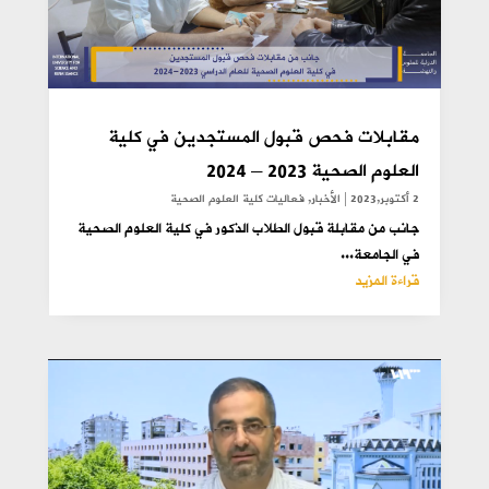
مقابلات فحص قبول المستجدين في كلية
العلوم الصحية 2023 – 2024
2 أكتوبر,2023
|
الأخبار
,
فعاليات كلية العلوم الصحية
جانب من مقابلة قبول الطلاب الذكور في كلية العلوم الصحية
في الجامعة...
قراءة المزيد