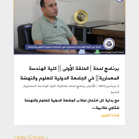
برنامج لمحة | الحلقة الأولى || كلية الهندسة
المعمارية|| في الجامعة الدولية للعلوم والنهضة
3 سبتمبر,2023
|
الأخبار
,
برنامج لمحة
,
فعاليات كلية الهندسة المعمارية
,
فيديو
مع بداية كل امتحان لطلاب الجامعة الدولية للعلوم والنهضة
شكاوي طلابية...
قراءة المزيد
« Older Entries