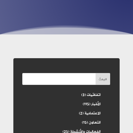
البحث
اتفاقيات
(3)
الأخبار
(115)
الاعتمادية
(2)
التعاون
(15)
الفعاليات والأنشطة
(25)