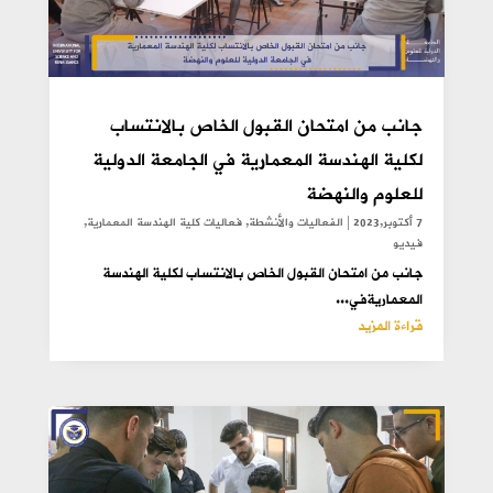
جانب من امتحان القبول الخاص بالانتساب
لكلية الهندسة المعمارية في الجامعة الدولية
للعلوم والنهضة
7 أكتوبر,2023
|
الفعاليات والأنشطة
,
فعاليات كلية الهندسة المعمارية
,
فيديو
جانب من امتحان القبول الخاص بالانتساب لكلية الهندسة
المعماريةفي...
قراءة المزيد