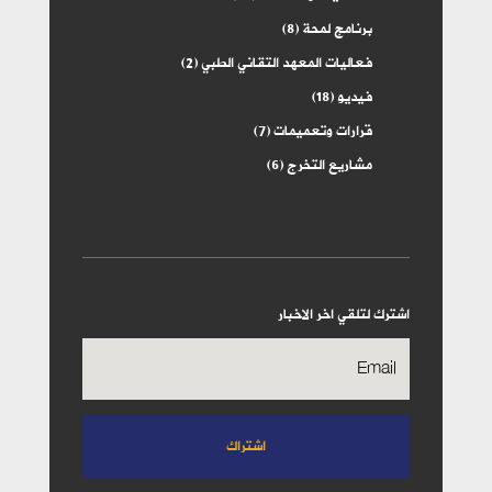
برنامج لمحة
(8)
فعاليات المعهد التقاني الطبي
(2)
فيديو
(18)
قرارات وتعميمات
(7)
مشاريع التخرج
(6)
اشترك لتلقي اخر الاخبار
اشتراك