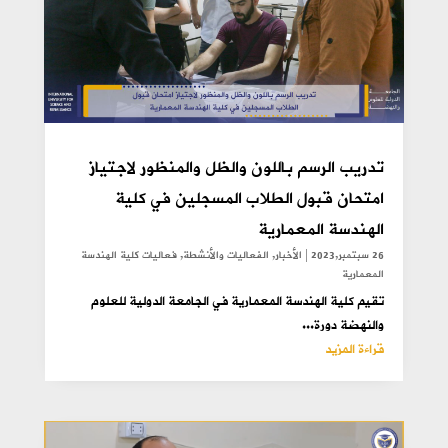
تدريب الرسم باللون والظل والمنظور لاجتياز
امتحان قبول الطلاب المسجلين في كلية
الهندسة المعمارية
26 سبتمبر,2023
|
الأخبار
,
الفعاليات والأنشطة
,
فعاليات كلية الهندسة
المعمارية
تقيم كلية الهندسة المعمارية في الجامعة الدولية للعلوم
والنهضة دورة...
قراءة المزيد