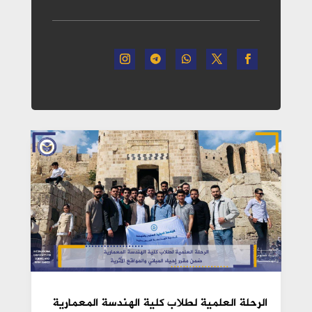
الرحلة العلمية لطلاب كلية الهندسة المعمارية