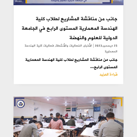
جانب من مناقشة المشاريع لطلاب كلية
الهندسة المعمارية المستوى الرابع في الجامعة
الدولية للعلوم والنهضة
25 ديسمبر,2023
|
الأخبار
,
الفعاليات والأنشطة
,
فعاليات كلية الهندسة
المعمارية
جانب من مناقشة المشاريع لطلاب كلية الهندسة المعمارية
المستوى الرابع...
قراءة المزيد