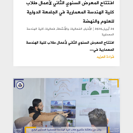
افتتاح المعرض السنوي الثاني لأعمال طلاب
كلية الهندسة المعمارية في الجامعة الدولية
للعلوم والنهضة
24 أبريل,2024
|
الأخبار
,
الفعاليات والأنشطة
,
فعاليات كلية الهندسة
المعمارية
افتتاح المعرض السنوي الثاني لأعمال طلاب كلية الهندسة
المعمارية في...
قراءة المزيد