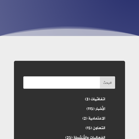
البحث
اتفاقيات
(3)
الأخبار
(115)
الاعتمادية
(2)
التعاون
(15)
الفعاليات والأنشطة
(25)