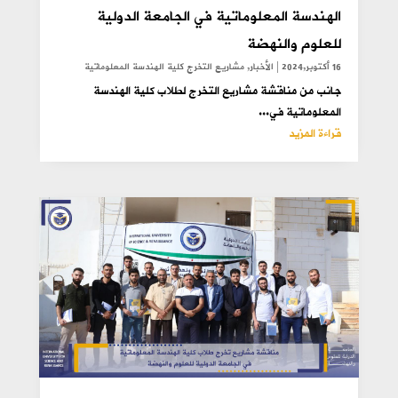
الهندسة المعلوماتية في الجامعة الدولية
للعلوم والنهضة
16 أكتوبر,2024
|
الأخبار
,
مشاريع التخرج كلية الهندسة المعلوماتية
جانب من مناقشة مشاريع التخرج لطلاب كلية الهندسة
المعلوماتية في...
قراءة المزيد