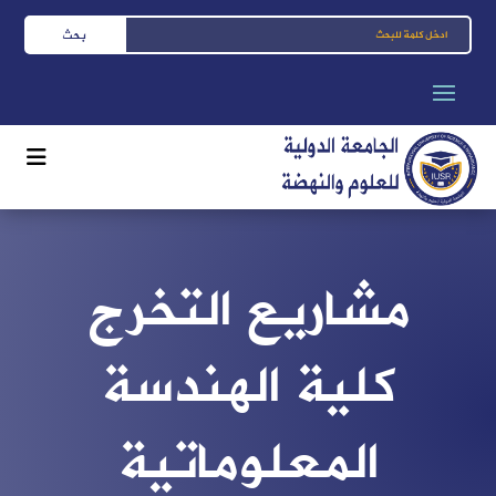
مشاريع التخرج
كلية الهندسة
المعلوماتية