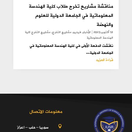
مناقشة مشاريع تخرج طلاب كلية الهندسة
المعلوماتية في الجامعة الدولية للعلوم
والنهضة
12 أكتوبر,2023
|
الأخبار
,
فيديو
,
مشاريع التخرج
,
مشاريع التخرج كلية
الهندسة المعلوماتية
ناقشت الدفعة الأولى في كلية الهندسة المعلوماتية في
الجامعة الدولية...
قراءة المزيد
معلومات الاتصال
سوريا – حلب – اعزاز
