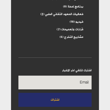
برنامج لمحة
(8)
فعاليات المعهد التقاني الطبي
(2)
فيديو
(18)
قرارات وتعميمات
(7)
مشاريع التخرج
(6)
اشترك لتلقي اخر الاخبار
اشتراك