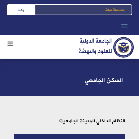
السكن الجامعي
النظام الداخلي للمدينة الجامعية: