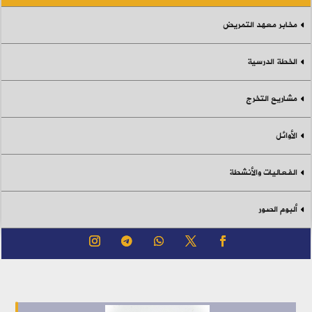
مخابر معهد التمريض
الخطة الدرسية
مشاريع التخرج
الأوائل
الفعاليات والأنشطة
ألبوم الصور