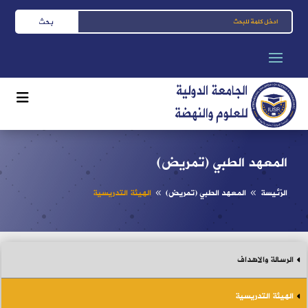
المعهد الطبي (تمريض)
الرّئيسة
المعهد الطبي (تمريض)
الهيئة التدريسية
8
8
الرسالة والاهداف
الهيئة التدريسية