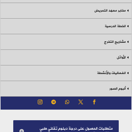
مخابر معهد التمريض
الخطة الدرسية
مشاريع التخرج
الأوائل
الفعاليات والأنشطة
ألبوم الصور
متطلبات الحصول على درجة دبلوم تقاني طبي