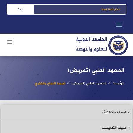
المعهد الطبي (تمريض)
الرّئيسة
المعهد الطبي (تمريض)
شروط النجاح والتخرج
8
8
الرسالة والاهداف
الهيئة التدريسية