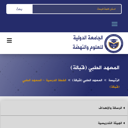
المعهد الطبي (قبالة)
الرّئيسة
المعهد الطبي (قبالة)
الخطة الدرسية – المعهد الطبي
8
8
(قبالة)
الرسالة والاهداف
الهيئة التدريسية