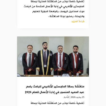
تغطية خاصة لجانب من المناقشة العلنية لرسالة
الماجستير الأكاديمي في إدارة الأعمال المقدمة من الباحث
مهند اسماعيل اليوسف بالجامعة الدولية للعلوم
والنهضة، بحضور لجنة المناقشة.
قراءة المزيد
مناقشة رسالة الماجستير الأكاديمي للباحث باسم
عبد الحميد المنصور في إدارة الأعمال للعام 2026
25 يوليو,2026
|
الأخبار
تغطية خاصة لجانب من المناقشة العلنية لرسالة