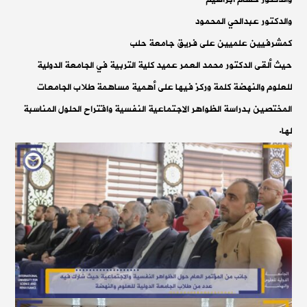
والدكتور عبدالحي المحمود
كمشرفيين علميين على فريق جامعة حلب
حيث ألقى الدكتور محمد العمر عميد كلية التربية في الجامعة الدولية
للعلوم والنهضة كلمة وركز فيها على أهمية مساهمة طلاب الجامعات
المختصين بدراسة الظواهر الاجتماعية النفسية واقتراح الحلول المناسبة
لها.