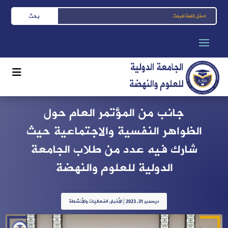
جانب من المؤتمر العام حول
الظواهر النفسية والاجتماعية حيث
شارك فيه عدد من طلاب الجامعة
الدولية للعلوم والنهضة
ديسمبر 31, 2023
|
الأخبار
,
الفعاليات والأنشطة