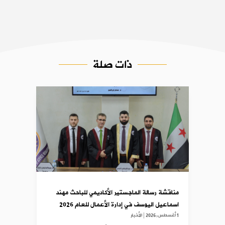
ذات صلة
مناقشة رسالة الماجستير الأكاديمي للباحث مهند
اسماعيل اليوسف في إدارة الأعمال للعام 2026
1 أغسطس,2026
|
الأخبار