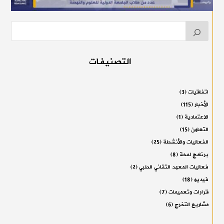
التصنيفات
اتفاقيات
(3)
الأخبار
(115)
الاعتمادية
(1)
التعاون
(15)
الفعاليات والأنشطة
(25)
برنامج لمحة
(8)
فعاليات المعهد التقاني الطبي
(2)
فيديو
(18)
قرارات وتعميمات
(7)
مشاريع التخرج
(6)