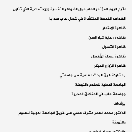
اقيم اليوم المؤتمر العام حول الظواهر النفسية والاجتماعية الذي تناول
الظواهر الخمسة المنتشرة في شمال غرب سوريا
ظاهرة الانتحار
ظاهرة رعاية كبار السن
ظاهرة التسول
ظاهرة عمالة الأطفال
ظاهرة الزواج المبكر
بمشاركة فرق البحث العلمية من جامعتي
الجامعة الدولية للعلوم والنهضة
وجامعة حلب في المناطق المحررة
بإشراف
الدكتور محمد العمر مشرف علمي على فريق الجامعة الدولية للعلوم
والنهضة
والدكتور حسام ابراهيم