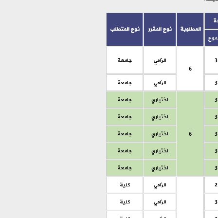
ة
المطلوبة
نوع المقرر
نوع المتطلب
موع
3
الزامي
جامعة
6
3
الزامي
جامعة
3
اختياري
جامعة
3
اختياري
جامعة
3
6
اختياري
جامعة
3
اختياري
جامعة
3
اختياري
جامعة
2
الزامي
كلية
3
الزامي
كلية