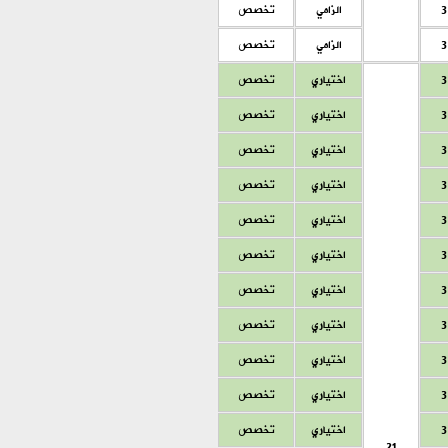
3
الزامي
تخصص
3
الزامي
تخصص
3
اختياري
تخصص
3
اختياري
تخصص
3
اختياري
تخصص
3
اختياري
تخصص
3
اختياري
تخصص
3
اختياري
تخصص
3
اختياري
تخصص
3
اختياري
تخصص
3
اختياري
تخصص
3
اختياري
تخصص
3
اختياري
تخصص
21