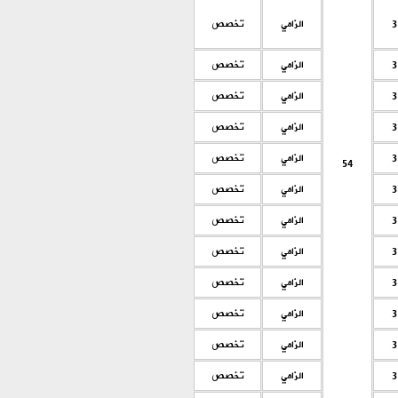
3
الزامي
تخصص
3
الزامي
تخصص
3
الزامي
تخصص
3
الزامي
تخصص
3
الزامي
تخصص
54
3
الزامي
تخصص
3
الزامي
تخصص
3
الزامي
تخصص
3
الزامي
تخصص
3
الزامي
تخصص
3
الزامي
تخصص
3
الزامي
تخصص