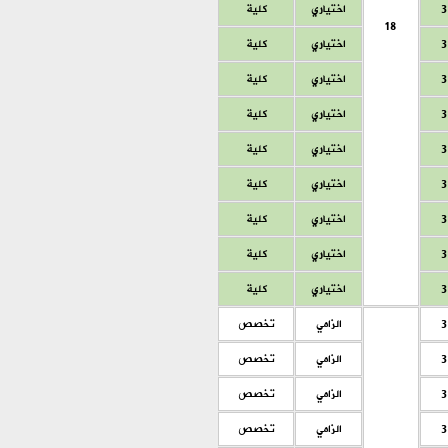
3
اختياري
كلية
18
3
اختياري
كلية
3
اختياري
كلية
3
اختياري
كلية
3
اختياري
كلية
3
اختياري
كلية
3
اختياري
كلية
3
اختياري
كلية
3
اختياري
كلية
3
الزامي
تخصص
3
الزامي
تخصص
3
الزامي
تخصص
3
الزامي
تخصص