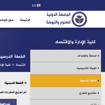
EN
الرّئيسة
حول الجامع
كلية الإدارة والاقتصاد
الخطة الدرسية
الرسالة والاهداف
الرّئيسة
كلية الإدا
8
الهيئة التدريسية
الخطة الدرسية
1-الخطة الدرسية:
تم توزيع المقررات المطلوبة في كلية ا
مشاريع التخرج
نوع الم