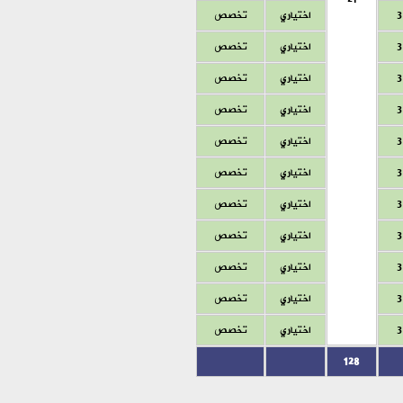
3
اختياري
تخصص
3
اختياري
تخصص
3
اختياري
تخصص
3
اختياري
تخصص
3
اختياري
تخصص
3
اختياري
تخصص
3
اختياري
تخصص
3
اختياري
تخصص
3
اختياري
تخصص
3
اختياري
تخصص
3
اختياري
تخصص
128