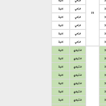
3
الزامي
كلية
3
الزامي
كلية
23
3
الزامي
كلية
3
الزامي
كلية
3
الزامي
كلية
3
الزامي
كلية
3
اختياري
كلية
3
اختياري
كلية
3
اختياري
كلية
3
اختياري
كلية
3
اختياري
كلية
3
اختياري
كلية
3
اختياري
كلية