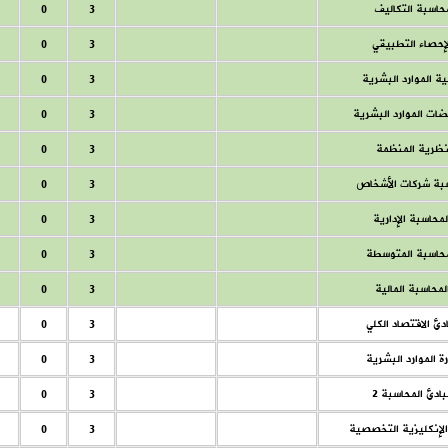
حاسبة التكاليف
3
0
لإحصاء التطبيقي
3
0
ة الموارد البشرية
3
0
ات الموارد البشرية
3
0
ظرية المنظمة
3
0
بة شركات الأشخاص
3
0
لمحاسبة الإدارية
3
0
محاسبة المتوسطة
3
0
لمحاسبة المالية
3
0
دئ الاقتصاد الكلي
3
0
رة الموارد البشرية
3
0
بادئ المحاسبة 2
3
0
الإنكليزية التخصصية
3
0