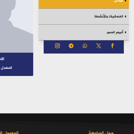
الأوائل
الفعاليات والأنشطة
ألبوم الصور
الا
المعدل ا
حول الجامعة
الوصول ال