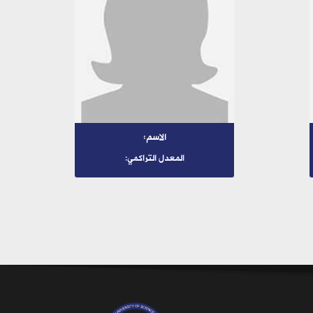
الاسم:
المعدل التراكمي: