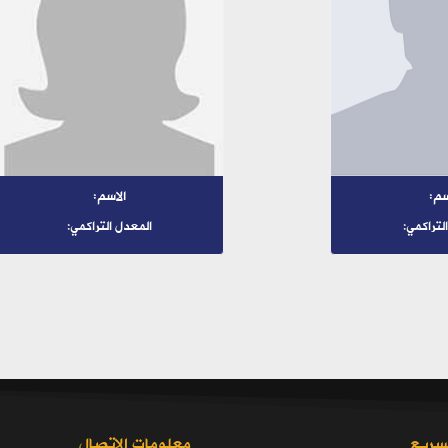
سم:
الاسم:
لتراكمي:
المعدل التراكمي:
سريع
معلومات الاتصال