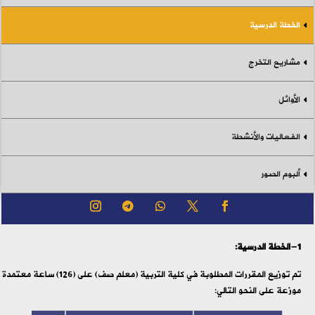
الخطة الدرسية
مشاريع التخرج
الأوائل
الفعاليات والأنشطة
ألبوم الصور
1-الخطة الدرسية:
تم توزيع المقررات المطلوبة في كلية التربية (معلم صف) على (126) ساعة معتمدة
موزعة على النحو التالي: