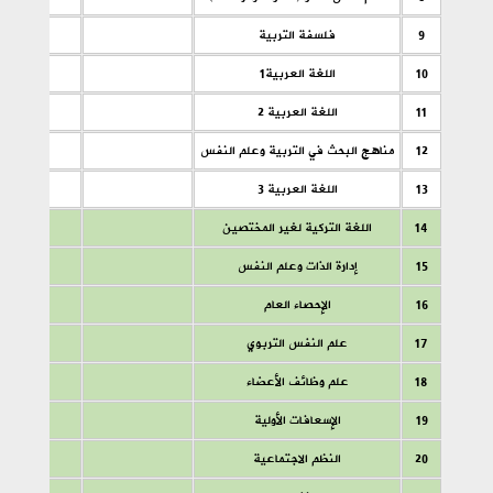
9
فلسفة التربية
10
اللغة العربية1
11
اللغة العربية 2
12
مناهج البحث في التربية وعلم النفس
13
اللغة العربية 3
14
اللغة التركية لغير المختصين
15
إدارة الذات وعلم النفس
16
الإحصاء العام
17
علم النفس التربوي
18
علم وظائف الأعضاء
19
الإسعافات الأولية
20
النظم الاجتماعية