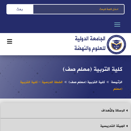
كلية التربية (معلم صف)
الرّئيسة
كلية التربية (معلم صف)
الخطة الدرسية – كلية التربية
8
8
(معلم
الرسالة والأهداف
الهيئة التدريسية