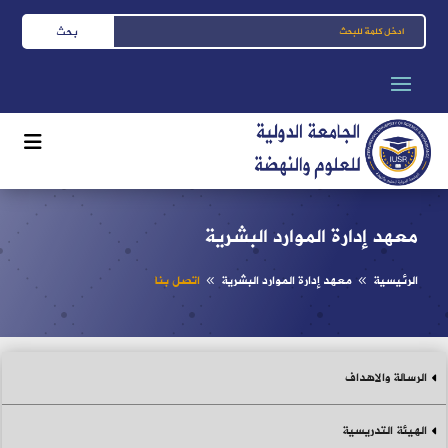
معهد إدارة الموارد البشرية
الرئيسية
معهد إدارة الموارد البشرية
اتصل بنا
8
8
الرسالة والاهداف
الهيئة التدريسية