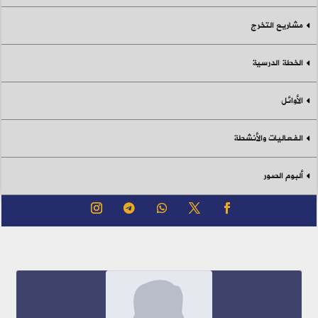
مشاريع التخرج
الخطة الدرسية
الأوائل
الفعاليات والأنشطة
ألبوم الصور