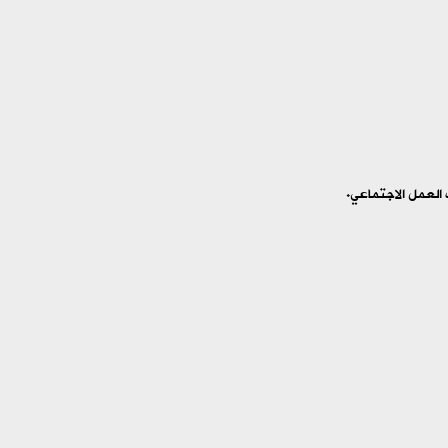
 العمل الاجتماعي.