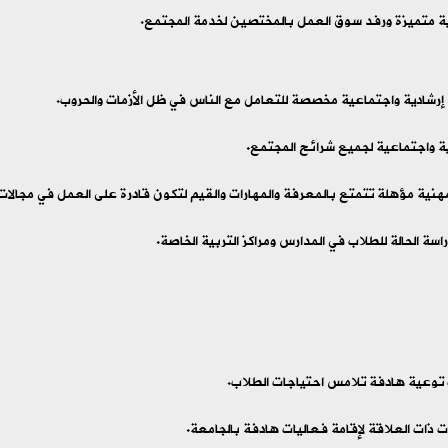
ة متميزة ورفد سوق العمل بالمختصين لخدمة المجتمع.
رشادية واجتماعية مخصصة للتعامل مع الناس في ظل الأزمات والحروب.
ة واجتماعية لجميع شرائح المجتمع.
مهنية مؤهلة تتمتع بالمعرفة والمهارات والقيم لتكون قادرة على العمل في مجالات
راسة الحالة للطلاب في المدارس ومراكز التربية الخاصة.
 توعية هادفة تلامس احتياجات الطلاب.
 ذات العلاقة لإقامة فعاليات هادفة بالجامعة.