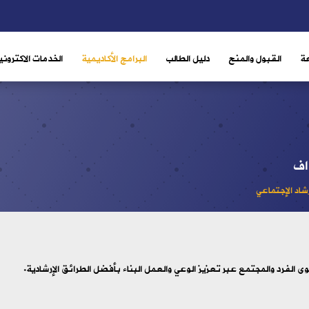
ة
القبول والمنح
دليل الطالب
البرامج الأكاديمية
الخدمات الاكتروني
اف
شاد الإجتماعي
وى الفرد والمجتمع عبر تعزيز الوعي والعمل البناء بأفضل الطرائق الإرشادية.