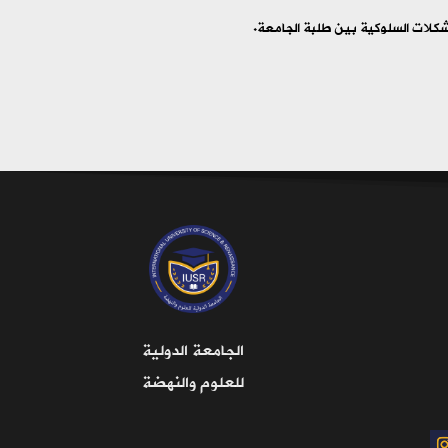
كلات السلوكية بين طلبة الجامعة.
الجامعة الدولية
للعلوم والنهضة