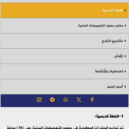
الخطة الدرسية
مخابر معهد التعويضات السنية
مشاريع التخرج
الأوائل
الفعاليات والأنشطة
ألبوم الصور
1-الخطة الدرسية:
تم توزيع المقررات المطلوبة في معهد التعويضات السنية على (76) ساعة