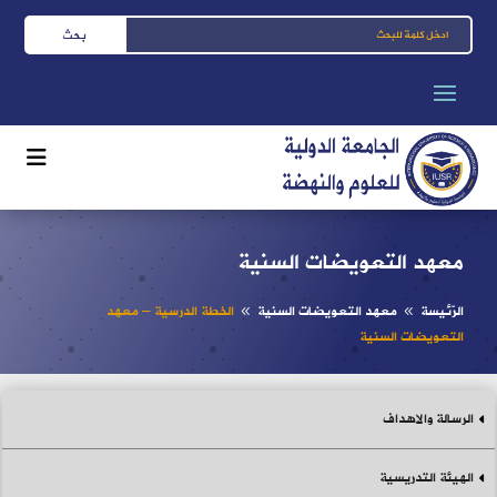
معهد التعويضات السنية
الرّئيسة
معهد التعويضات السنية
الخطة الدرسية – معهد
8
8
التعويضات السنية
الرسالة والاهداف
الهيئة التدريسية