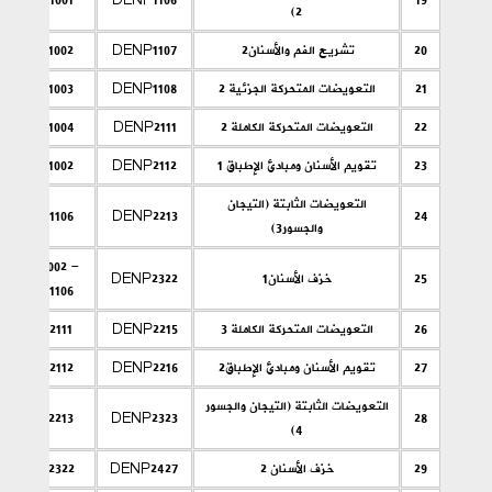
2)
20
تشريح الفم والأسنان2
DENP1107
DENP1002
21
التعويضات المتحركة الجزئية 2
DENP1108
DENP1003
22
التعويضات المتحركة الكاملة 2
DENP2111
DENP1004
23
تقويم الأسنان ومبادئ الإطباق 1
DENP2112
DENP1002
التعويضات الثابتة (التيجان
DENP1106
DENP2213
24
والجسور3)
DENP1002 -
25
خزف الأسنان1
DENP2322
DENP1106
26
التعويضات المتحركة الكاملة 3
DENP2215
DENP2111
27
تقويم الأسنان ومبادئ الإطباق2
DENP2216
DENP2112
التعويضات الثابتة (التيجان والجسور
DENP2213
DENP2323
28
4)
29
خزف الأسنان 2
DENP2427
DENP2322