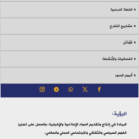
الخطة الدرسية
مشاريع التخرج
الأوائل
الفعاليات والأنشطة
ألبوم الصور
الرؤية:
الريادة في إنتاج وتقديم المواد الإعلامية والإخبارية، والعمل على تعزيز
الفهم السياسي والثقافي والاجتماعي المحلي والعالمي.