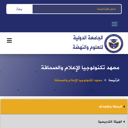
معهد تكنولوجيا الإعلام والصحافة
الرّئيسة
معهد تكنولوجيا الإعلام والصحافة
8
الرسالة والاهداف
الهيئة التدريسية