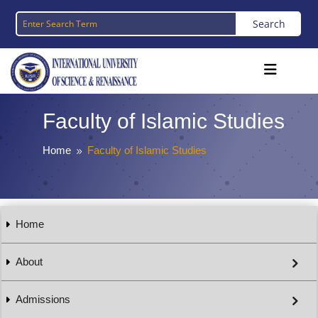
Faculty of Islamic Studies
Home
Faculty of Islamic Studies
9
Home
About
Admissions