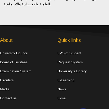
العلمية والاقتصادية والاجتماعية.
About
Quick links
University Council
LMS of Student
Board of Trustees
Request System
Examination System
University’s Library
Circulars
E-Learning
Media
News
Contact us
E-mail