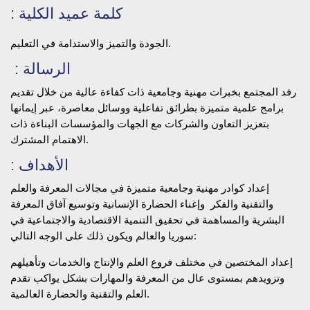
: كلمة عميد الكلية
الجودة والتميز والاستدامة في التعليم.
: الرسالة
رفد المجتمع بخبرات مهنية وجامعية ذات كفاءة عالية من خلال تقديم
برامج علمية متميزة بطرائق تفاعلية ووسائل معاصرة، عبر إيمانها
بتعزيز التعاون والشركات مع الجهات والمؤسسات البناءة ذات
الاهتمام المشترك.
: الأهداف
إعداد كوادر مهنية وجامعية متميزة في مجالات المعرفة والعلم
والتقنية والفكر وإغناء الحضارة الإنسانية وتوسيع آفاق المعرفة
البشرية والمساهمة في تحقيق التنمية الاقتصادية والاجتماعية في
سوريا والعالم ويكون ذلك على الوجه التالي:
إعداد المختصين في مختلف فروع العلم والإنتاج والخدمات وتأهيلهم
وتزويدهم بمستوى عال من المعرفة والمهارات بشكل يواكب تقدم
العلم والتقنية والحضارة العالمية.