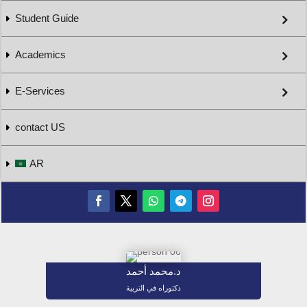
Student Guide
Academics
E-Services
contact US
AR
د.محمد أحمد
دكتوراه في التربية