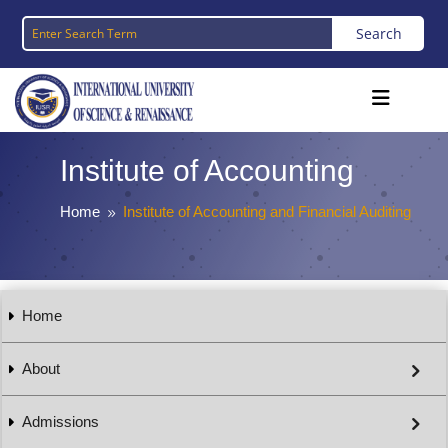
Institute of Accounting
Home
Institute of Accounting and Financial Auditing
9
Home
About
Admissions