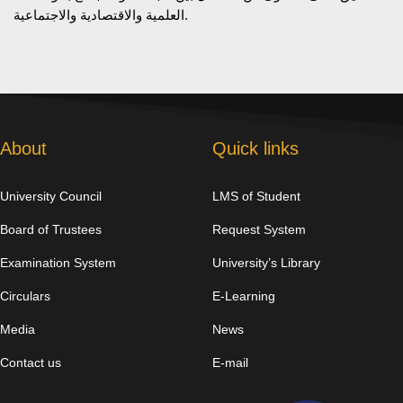
العلمية والاقتصادية والاجتماعية.
About
Quick links
University Council
LMS of Student
Board of Trustees
Request System
Examination System
University’s Library
Circulars
E-Learning
Media
News
Contact us
E-mail