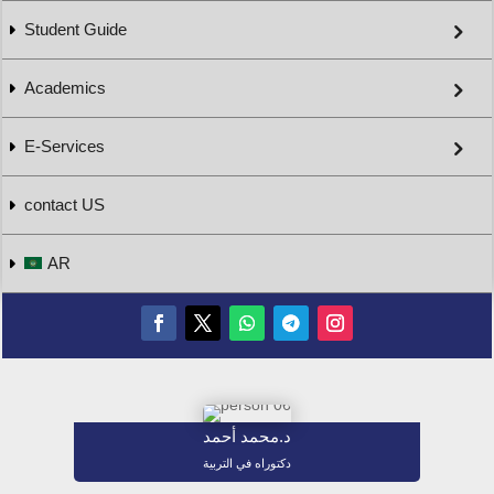
Student Guide
Academics
E-Services
contact US
AR
د.محمد أحمد
دكتوراه في التربية