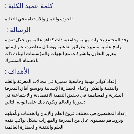
: كلمة عميد الكلية
الجودة والتميز والاستدامة في التعليم.
: الرسالة
رفد المجتمع بخبرات مهنية وجامعية ذات كفاءة عالية من خلال تقديم
برامج علمية متميزة بطرائق تفاعلية ووسائل معاصرة، عبر إيمانها
بتعزيز التعاون والشركات مع الجهات والمؤسسات البناءة ذات
الاهتمام المشترك.
: الأهداف
إعداد كوادر مهنية وجامعية متميزة في مجالات المعرفة والعلم
والتقنية والفكر وإغناء الحضارة الإنسانية وتوسيع آفاق المعرفة
البشرية والمساهمة في تحقيق التنمية الاقتصادية والاجتماعية في
سوريا والعالم ويكون ذلك على الوجه التالي:
إعداد المختصين في مختلف فروع العلم والإنتاج والخدمات وتأهيلهم
وتزويدهم بمستوى عال من المعرفة والمهارات بشكل يواكب تقدم
العلم والتقنية والحضارة العالمية.