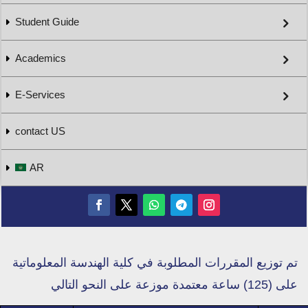
Student Guide
Academics
E-Services
contact US
AR
تم توزيع المقررات المطلوبة في كلية الهندسة المعلوماتية
على (125) ساعة معتمدة موزعة على النحو التالي