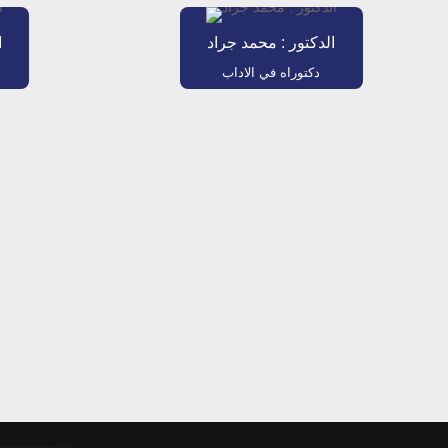
الدكتور : محمد جراد
ا
دكتوراه في الاداب