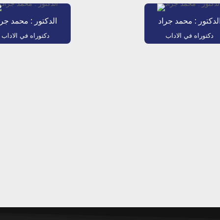
لدكتور : محمد جراد
الدكتور : محمد جرا
دكتوراه في الاداب
دكتوراه في الاداب