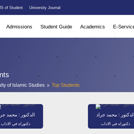
S of Student
University Journal
Admissions
Student Guide
Academics
E-Servic
nts
lty of Islamic Studies
Top Students
9
لدكتور : محمد جراد
الدكتور : محمد جرا
دكتوراه في الاداب
دكتوراه في الاداب