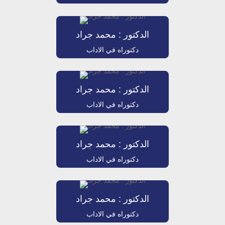
الدكتور : محمد جراد
دكتوراه في الاداب
الدكتور : محمد جراد
دكتوراه في الاداب
الدكتور : محمد جراد
دكتوراه في الاداب
الدكتور : محمد جراد
دكتوراه في الاداب