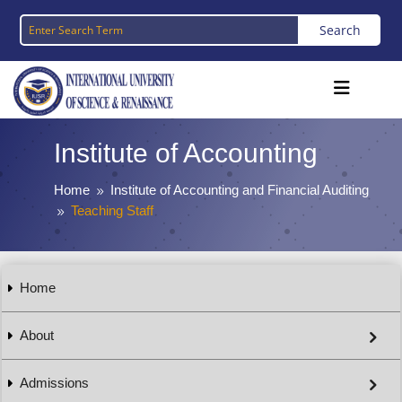
Institute of Accounting
Home
Institute of Accounting and Financial Auditing
9
Teaching Staff
9
Home
About
Admissions