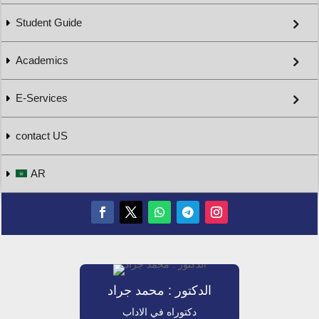
Student Guide
Academics
E-Services
contact US
AR
الدكتور : محمد جراد
دكتوراه في الاداب